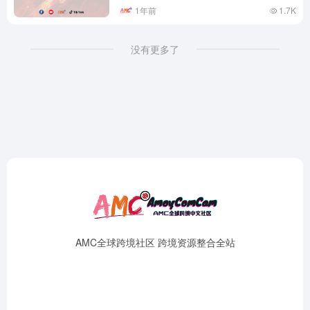
1年前
1.7K
没有更多了
AMC全球跨境社区 跨境资源整合全站