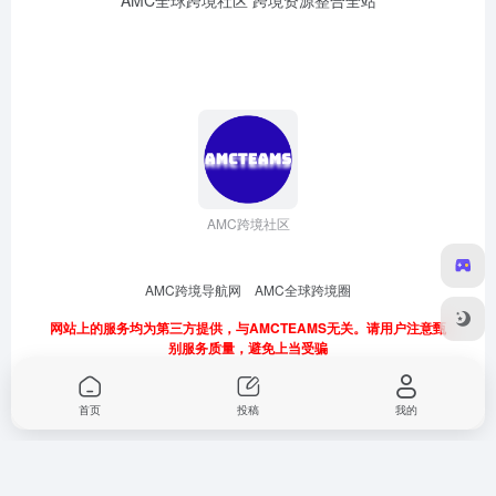
AMC全球跨境社区 跨境资源整合全站
AMC跨境社区
AMC跨境导航网
AMC全球跨境圈
网站上的服务均为第三方提供，与AMCTEAMS无关。请用户注意甄
别服务质量，避免上当受骗
首页
投稿
我的