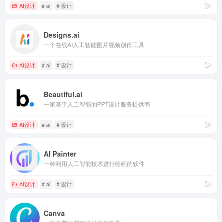
AI设计
# ai
# 设计
Designs.ai
一个在线AI人工智能图片视频创作工具
AI设计
# ai
# 设计
Beautiful.ai
一家基于人工智能的PPT设计服务提供商
AI设计
# ai
# 设计
AI Painter
一种利用人工智能技术进行绘画的软件
AI设计
# ai
# 设计
Canva