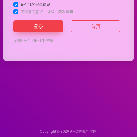
记住我的登录信息
阅读并同意
用户协议
、
隐私声明
登录
首页
没有账号？
注册
/
找回密码
Copyright © 2026
AMC跨境导航网