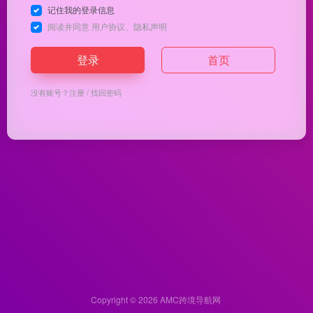
记住我的登录信息
阅读并同意
用户协议
、
隐私声明
登录
首页
没有账号？
注册
/
找回密码
Copyright © 2026
AMC跨境导航网