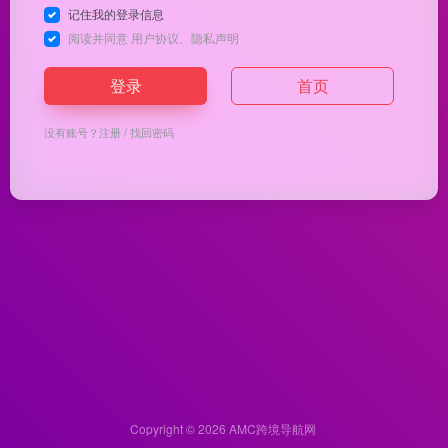
记住我的登录信息
阅读并同意
用户协议
、
隐私声明
登录
首页
没有账号？
注册
/
找回密码
Copyright © 2026
AMC跨境导航网