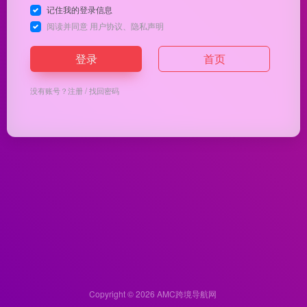
记住我的登录信息
阅读并同意
用户协议
、
隐私声明
登录
首页
没有账号？
注册
/
找回密码
Copyright © 2026
AMC跨境导航网