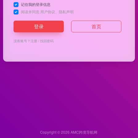
记住我的登录信息
阅读并同意
用户协议
、
隐私声明
登录
首页
没有账号？
注册
/
找回密码
Copyright © 2026
AMC跨境导航网