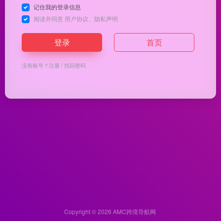
记住我的登录信息
阅读并同意
用户协议
、
隐私声明
登录
首页
没有账号？
注册
/
找回密码
Copyright © 2026
AMC跨境导航网