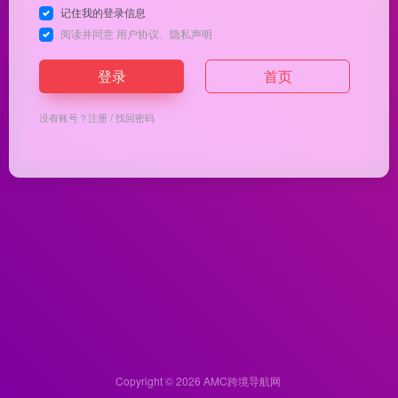
记住我的登录信息
阅读并同意
用户协议
、
隐私声明
登录
首页
没有账号？
注册
/
找回密码
Copyright © 2026
AMC跨境导航网