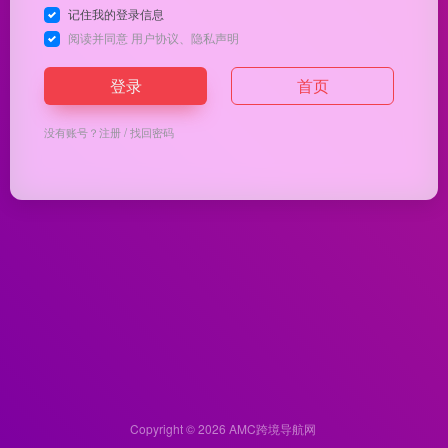
记住我的登录信息
阅读并同意
用户协议
、
隐私声明
登录
首页
没有账号？
注册
/
找回密码
Copyright © 2026
AMC跨境导航网