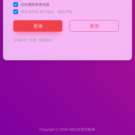
记住我的登录信息
阅读并同意
用户协议
、
隐私声明
登录
首页
没有账号？
注册
/
找回密码
Copyright © 2026
AMC跨境导航网