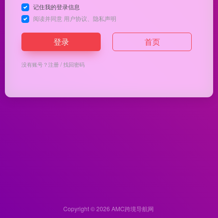
记住我的登录信息
阅读并同意
用户协议
、
隐私声明
登录
首页
没有账号？
注册
/
找回密码
Copyright © 2026
AMC跨境导航网