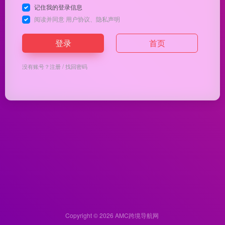
记住我的登录信息
阅读并同意
用户协议
、
隐私声明
登录
首页
没有账号？
注册
/
找回密码
Copyright © 2026
AMC跨境导航网