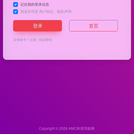
记住我的登录信息
阅读并同意
用户协议
、
隐私声明
登录
首页
没有账号？
注册
/
找回密码
Copyright © 2026
AMC跨境导航网