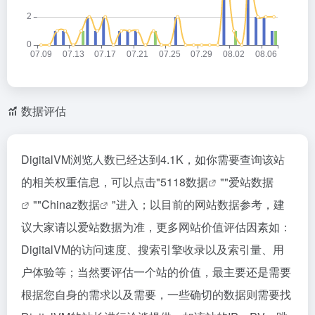
数据评估
DigitalVM浏览人数已经达到4.1K，如你需要查询该站
的相关权重信息，可以点击"
5118数据
""
爱站数据
""
Chinaz数据
"进入；以目前的网站数据参考，建
议大家请以爱站数据为准，更多网站价值评估因素如：
DigitalVM的访问速度、搜索引擎收录以及索引量、用
户体验等；当然要评估一个站的价值，最主要还是需要
根据您自身的需求以及需要，一些确切的数据则需要找