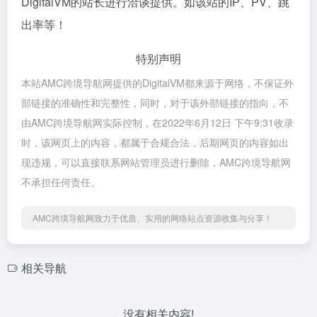
DigitalVM的站长进行洽谈提供。如该站的IP、PV、跳
出率等！
特别声明
本站AMC跨境导航网提供的DigitalVM都来源于网络，不保证外
部链接的准确性和完整性，同时，对于该外部链接的指向，不
由AMC跨境导航网实际控制，在2022年6月12日 下午9:31收录
时，该网页上的内容，都属于合规合法，后期网页的内容如出
现违规，可以直接联系网站管理员进行删除，AMC跨境导航网
不承担任何责任。
AMC跨境导航网致力于优质、实用的网络站点资源收集与分享！
相关导航
没有相关内容!