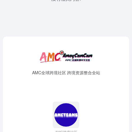
AMC全球跨境社区 跨境资源整合全站
AMC跨境社区