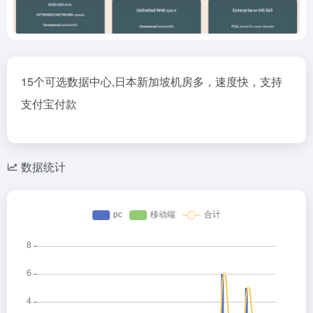
15个可选数据中心,日本新加坡机房多，速度快，支持
支付宝付款
数据统计