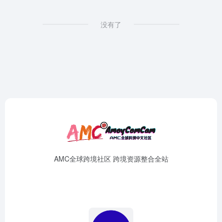
没有了
AMC全球跨境社区 跨境资源整合全站