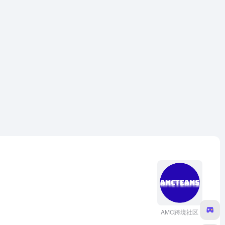
AMC跨境社区