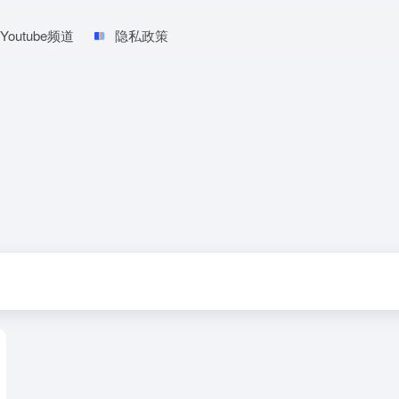
Youtube频道
隐私政策