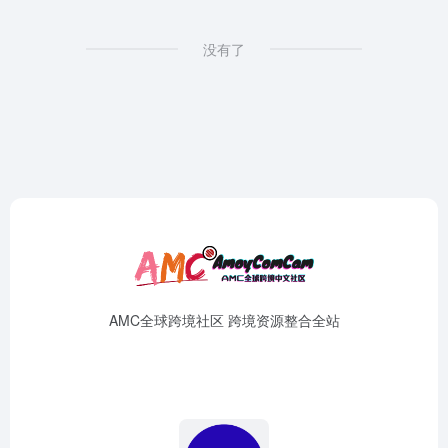
没有了
AMC全球跨境社区 跨境资源整合全站