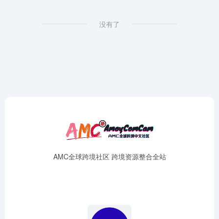
没有了
AMC全球跨境社区 跨境资源整合全站