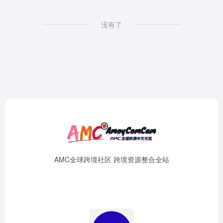
没有了
AMC全球跨境社区 跨境资源整合全站