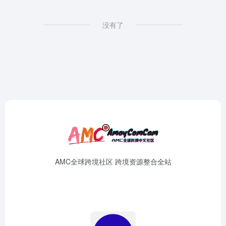
没有了
AMC全球跨境社区 跨境资源整合全站