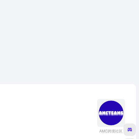
AMC跨境社区