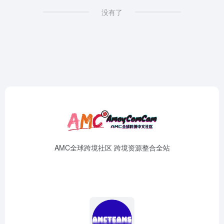
没有了
AMC全球跨境社区 跨境资源整合全站