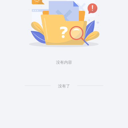
没有内容
没有了