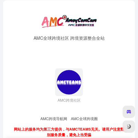
AMC全球跨境社区 跨境资源整合全站
AMC跨境社区
AMC跨境导航网
AMC全球跨境圈
网站上的服务均为第三方提供，与AMCTEAMS无关。请用户注意甄
别服务质量，避免上当受骗