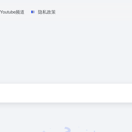
Youtube频道
隐私政策