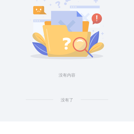
没有内容
没有了