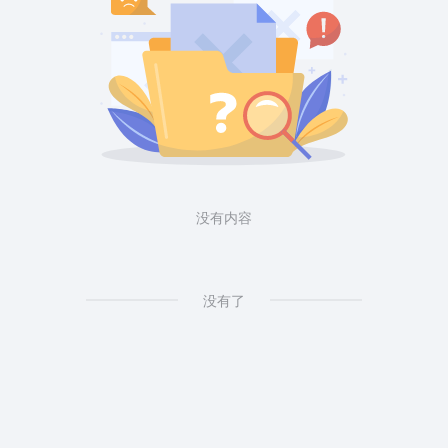
没有内容
没有了