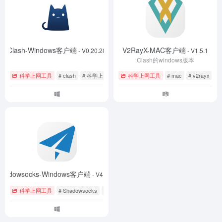
Clash-Windows客户端
V2RayX-MAC客户端
- V0.20.28
- V1.5.1
Clash的windows版本
科学上网工具
# clash
# 科学上网
科学上网工具
# mac
# v2rayx
#
Shadowsocks-Windows客户端
- V4.4.1.0
科学上网工具
# Shadowsocks
# 科学上网