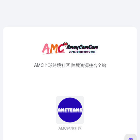
AMC全球跨境社区 跨境资源整合全站
AMC跨境社区