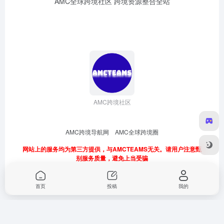
AMC全球跨境社区 跨境资源整合全站
AMC跨境社区
AMC跨境导航网
AMC全球跨境圈
网站上的服务均为第三方提供，与AMCTEAMS无关。请用户注意甄
别服务质量，避免上当受骗
首页
投稿
我的