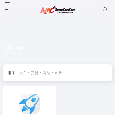
Furious
共 1 篇软件
排序
发布
更新
浏览
点赞