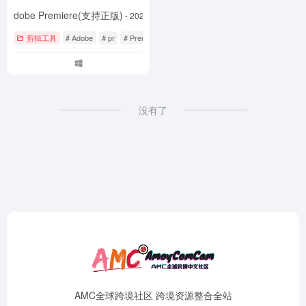
Adobe Premiere(支持正版)
- 2023
剪辑工具
# Adobe
# pr
# Premiere
没有了
AMC全球跨境社区 跨境资源整合全站