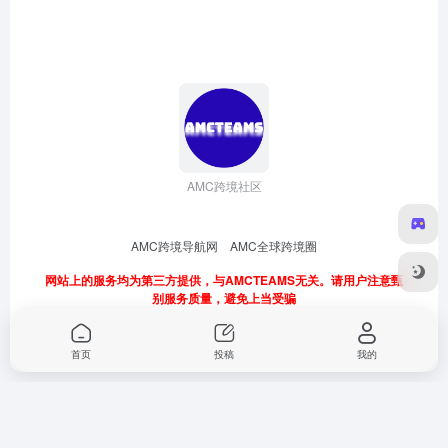
AMC跨境社区
AMC跨境导航网
AMC全球跨境圈
网站上的服务均为第三方提供，与AMCTEAMS无关。请用户注意甄
别服务质量，避免上当受骗
首页
投稿
我的