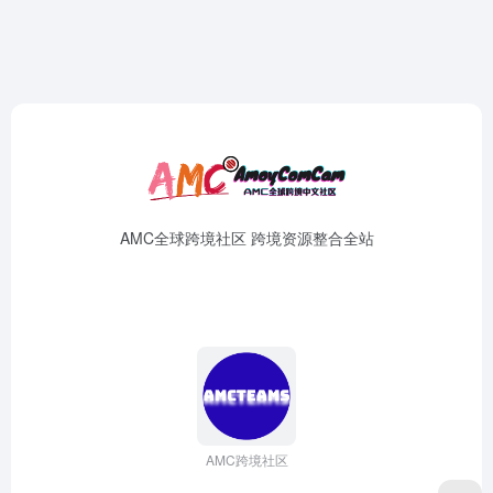
AMC全球跨境社区 跨境资源整合全站
AMC跨境社区