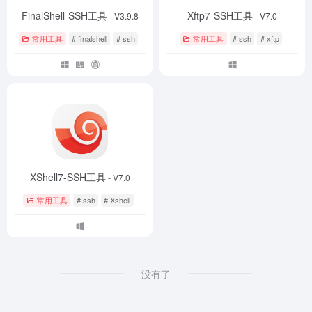
FinalShell-SSH工具
Xftp7-SSH工具
- V3.9.8
- V7.0
常用工具
# finalshell
# ssh
常用工具
# ssh
# xftp
XShell7-SSH工具
- V7.0
常用工具
# ssh
# Xshell
没有了