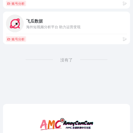
账号分析
飞瓜数据
海外短视频分析平台 助力运营变现
账号分析
没有了