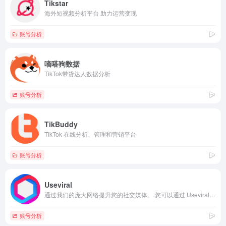
Tikstar
海外短视频分析平台 助力运营变现
账号分析
嘀嗒狗数据
TikTok带货达人数据分析
账号分析
TikBuddy
TikTok 在线分析、管理和营销平台
账号分析
Useviral
通过我们的庞大网络提升您的社交媒体。 您可以通过 Useviral 在 Tik Tok、YouTube、Twitter 和其他流行的社交媒体平台上出名！
账号分析