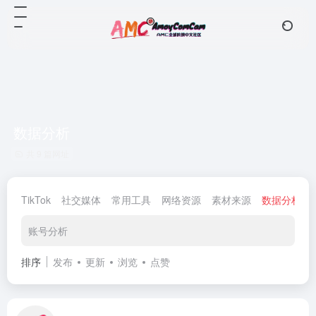
数据分析
共 9 篇网址
TikTok
社交媒体
常用工具
网络资源
素材来源
数据分析
账号分析
排序
发布
更新
浏览
点赞