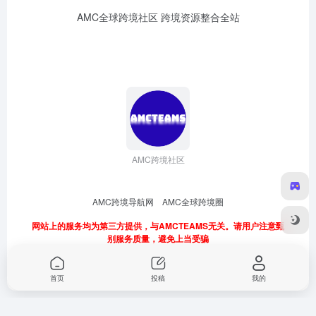
AMC全球跨境社区 跨境资源整合全站
AMC跨境社区
AMC跨境导航网
AMC全球跨境圈
网站上的服务均为第三方提供，与AMCTEAMS无关。请用户注意甄
别服务质量，避免上当受骗
首页
投稿
我的