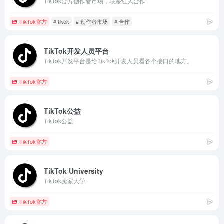
TikTok官方创作者市场，联系红人合作
TikTok官方
# tikok
# 创作者市场
# 合作
TikTok开发人员平台
TikTok开发平台是给TikTok开发人员看各个接口的地方。
TikTok官方
TikTok公益
TikTok公益
TikTok官方
TikTok University
TikTok卖家大学
TikTok官方