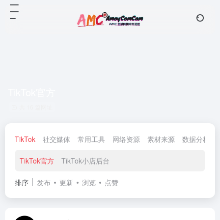
TikTok官方
共 16 篇网址
TikTok
社交媒体
常用工具
网络资源
素材来源
数据分析
TikTok官方
TikTok小店后台
排序
发布
更新
浏览
点赞