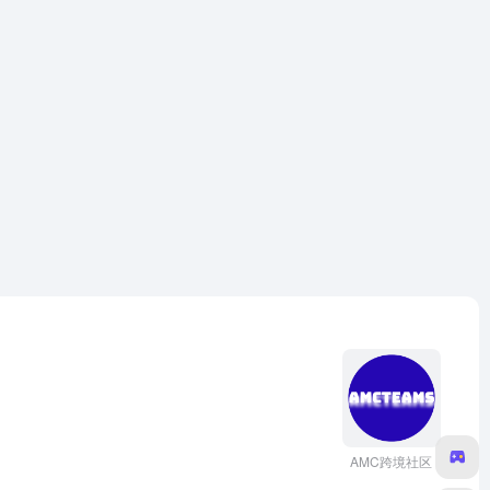
AMC跨境社区