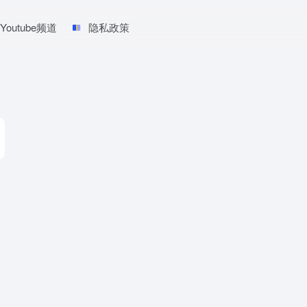
Youtube频道
隐私政策