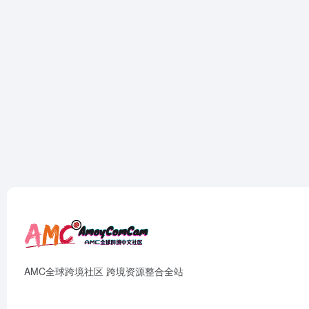
AMC全球跨境社区 跨境资源整合全站