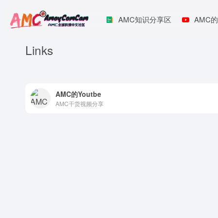
AMC知识分享区
AMC的
Links
AMC的Youtbe
AMC干货视频分享