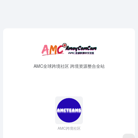
AMC全球跨境社区 跨境资源整合全站
AMC跨境社区