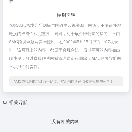
等！
特别声明
本站AMC跨境导航网提供的阿里云都来源于网络，不保证外部
链接的准确性和完整性，同时，对于该外部链接的指向，不由
AMC跨境导航网实际控制，在2022年5月25日 下午1:27收录
时，该网页上的内容，都属于合规合法，后期网页的内容如出
现违规，可以直接联系网站管理员进行删除，AMC跨境导航网
不承担任何责任。
AMC跨境导航网致力于优质、实用的网络站点资源收集与分享！
相关导航
没有相关内容!