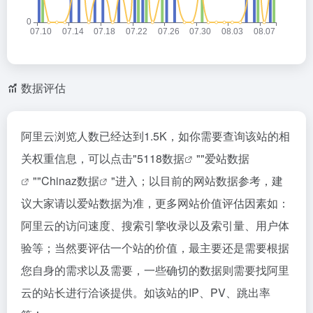
数据评估
阿里云浏览人数已经达到1.5K，如你需要查询该站的相
关权重信息，可以点击"
5118数据
""
爱站数据
""
Chinaz数据
"进入；以目前的网站数据参考，建
议大家请以爱站数据为准，更多网站价值评估因素如：
阿里云的访问速度、搜索引擎收录以及索引量、用户体
验等；当然要评估一个站的价值，最主要还是需要根据
您自身的需求以及需要，一些确切的数据则需要找阿里
云的站长进行洽谈提供。如该站的IP、PV、跳出率