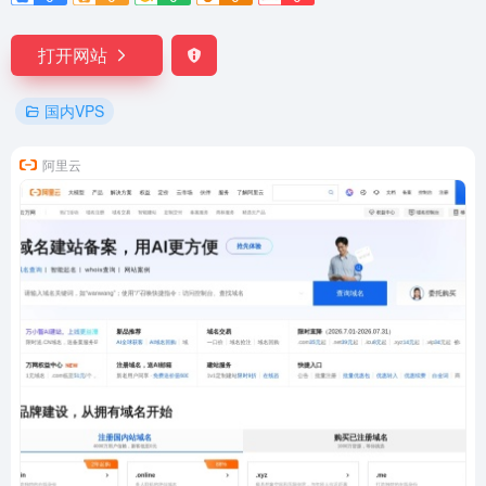
打开网站
国内VPS
阿里云