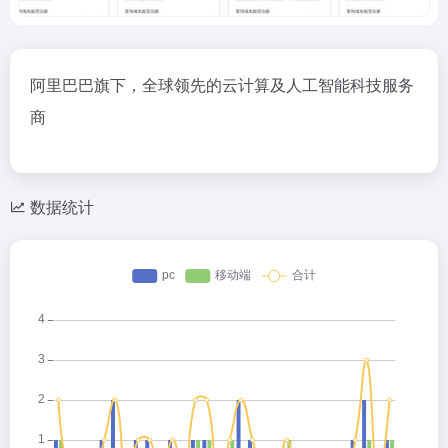
阿里巴巴旗下，全球领先的云计算及人工智能科技服务
商
数据统计