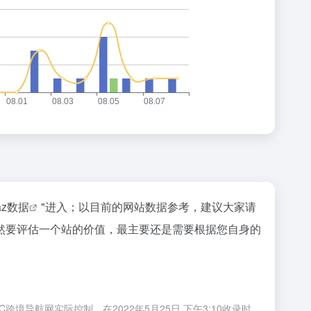
naz数据
"进入；以目前的网站数据参考，建议大家请
然要评估一个站的价值，最主要还是需要根据您自身的
导航网实际控制，在2022年5月25日 下午3:10收录时，