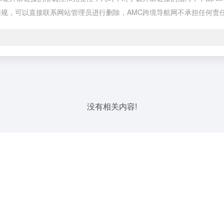
规，可以直接联系网站管理员进行删除，AMC跨境导航网不承担任何责
没有相关内容!