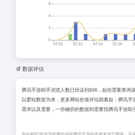
数据评估
腾讯手游助手浏览人数已经达到936，如你需要查询
以爱站数据为准，更多网站价值评估因素如：腾讯手
需求以及需要，一些确切的数据则需要找腾讯手游助手
本站AMC跨境导航网提供的腾讯手游助手都来源于网络，不保证