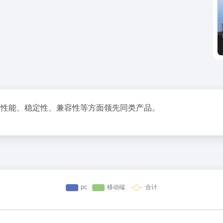
,在性能、稳定性、兼容性等方面领先同类产品。