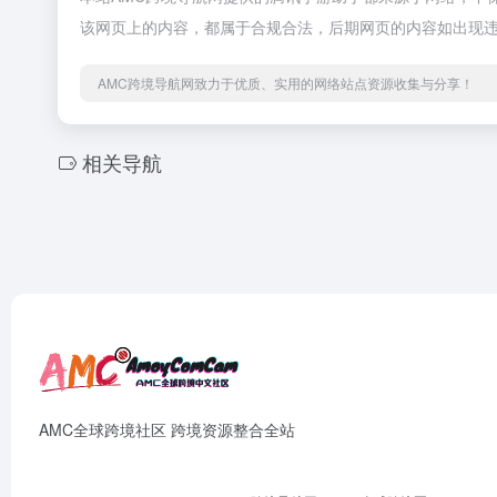
该网页上的内容，都属于合规合法，后期网页的内容如出现违
AMC跨境导航网致力于优质、实用的网络站点资源收集与分享！
相关导航
AMC全球跨境社区 跨境资源整合全站