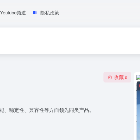
Youtube频道
隐私政策
收藏
0
在性能、稳定性、兼容性等方面领先同类产品。