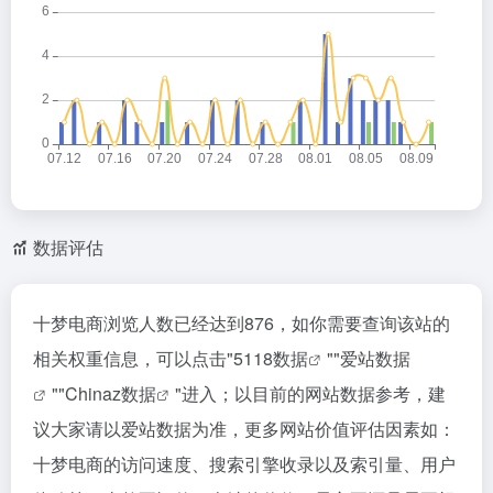
数据评估
十梦电商浏览人数已经达到876，如你需要查询该站的
相关权重信息，可以点击"
5118数据
""
爱站数据
""
Chinaz数据
"进入；以目前的网站数据参考，建
议大家请以爱站数据为准，更多网站价值评估因素如：
十梦电商的访问速度、搜索引擎收录以及索引量、用户