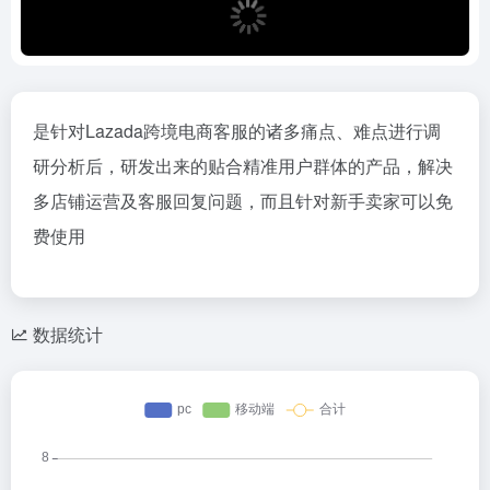
是针对Lazada跨境电商客服的诸多痛点、难点进行调
研分析后，研发出来的贴合精准用户群体的产品，解决
多店铺运营及客服回复问题，而且针对新手卖家可以免
费使用
数据统计