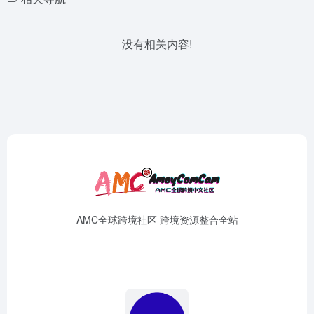
没有相关内容!
AMC全球跨境社区 跨境资源整合全站