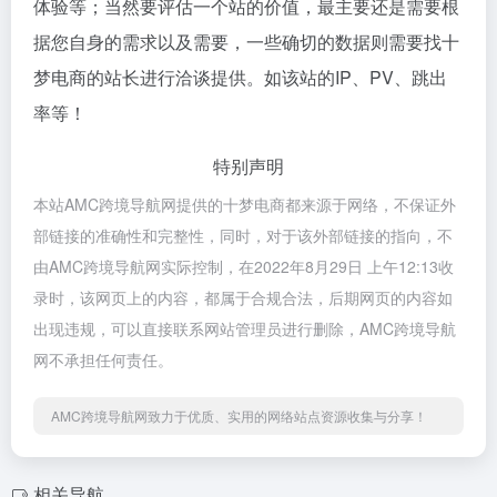
体验等；当然要评估一个站的价值，最主要还是需要根
据您自身的需求以及需要，一些确切的数据则需要找十
梦电商的站长进行洽谈提供。如该站的IP、PV、跳出
率等！
特别声明
本站AMC跨境导航网提供的十梦电商都来源于网络，不保证外
部链接的准确性和完整性，同时，对于该外部链接的指向，不
由AMC跨境导航网实际控制，在2022年8月29日 上午12:13收
录时，该网页上的内容，都属于合规合法，后期网页的内容如
出现违规，可以直接联系网站管理员进行删除，AMC跨境导航
网不承担任何责任。
AMC跨境导航网致力于优质、实用的网络站点资源收集与分享！
相关导航