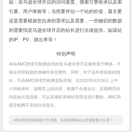
如：亚马逊全球开店的访问速度、搜索引擎收录以及索
引量、用户体验等；当然要评估一个站的价值，最主要
还是需要根据您自身的需求以及需要，一些确切的数据
则需要找亚马逊全球开店的站长进行洽谈提供。如该站
的IP、PV、跳出率等！
特别声明
本站AMC跨境导航网提供的亚马逊全球开店都来源于网络，不
保证外部链接的准确性和完整性，同时，对于该外部链接的指
向，不由AMC跨境导航网实际控制，在2022年8月29日 上午
1:05收录时，该网页上的内容，都属于合规合法，后期网页的
内容如出现违规，可以直接联系网站管理员进行删除，AMC跨
境导航网不承担任何责任。
AMC跨境导航网致力于优质、实用的网络站点资源收集与分享！