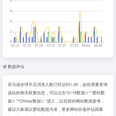
数据评估
亚马逊全球开店浏览人数已经达到1.2K，如你需要查询
该站的相关权重信息，可以点击"
5118数据
""
爱站数
据
""
Chinaz数据
"进入；以目前的网站数据参考，
建议大家请以爱站数据为准，更多网站价值评估因素