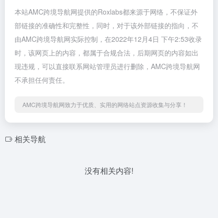
本站AMC跨境导航网提供的Roxlabs都来源于网络，不保证外
部链接的准确性和完整性，同时，对于该外部链接的指向，不
由AMC跨境导航网实际控制，在2022年12月4日 下午2:53收录
时，该网页上的内容，都属于合规合法，后期网页的内容如出
现违规，可以直接联系网站管理员进行删除，AMC跨境导航网
不承担任何责任。
AMC跨境导航网致力于优质、实用的网络站点资源收集与分享！
相关导航
没有相关内容!