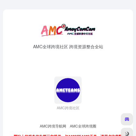
AMC全球跨境社区 跨境资源整合全站
AMC跨境社区
AMC跨境导航网
AMC全球跨境圈