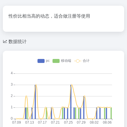
性价比相当高的动态，适合做注册等使用
数据统计