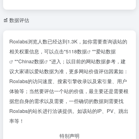
数据评估
Roxlabs浏览人数已经达到1.3K，如你需要查询该站的
相关权重信息，可以点击"
5118数据
""
爱站数据
""
Chinaz数据
"进入；以目前的网站数据参考，建
议大家请以爱站数据为准，更多网站价值评估因素如：
Roxlabs的访问速度、搜索引擎收录以及索引量、用户
体验等；当然要评估一个站的价值，最主要还是需要根
据您自身的需求以及需要，一些确切的数据则需要找
Roxlabs的站长进行洽谈提供。如该站的IP、PV、跳出
率等！
特别声明