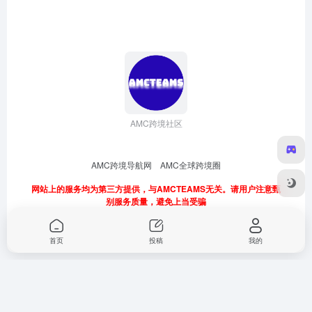
AMC跨境社区
AMC跨境导航网
AMC全球跨境圈
网站上的服务均为第三方提供，与AMCTEAMS无关。请用户注意甄
别服务质量，避免上当受骗
首页
投稿
我的