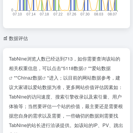
数据评估
TabNine浏览人数已经达到713，如你需要查询该站的
相关权重信息，可以点击"
5118数据
""
爱站数据
""
Chinaz数据
"进入；以目前的网站数据参考，建
议大家请以爱站数据为准，更多网站价值评估因素如：
TabNine的访问速度、搜索引擎收录以及索引量、用户
体验等；当然要评估一个站的价值，最主要还是需要根
据您自身的需求以及需要，一些确切的数据则需要找
TabNine的站长进行洽谈提供。如该站的IP、PV、跳出