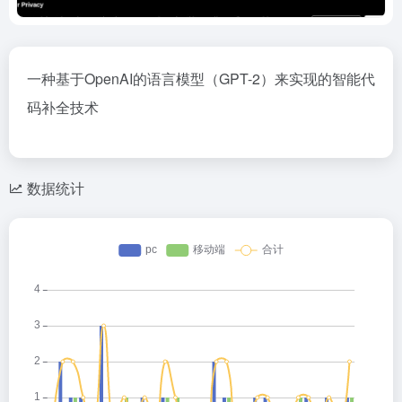
一种基于OpenAI的语言模型（GPT-2）来实现的智能代
码补全技术
数据统计