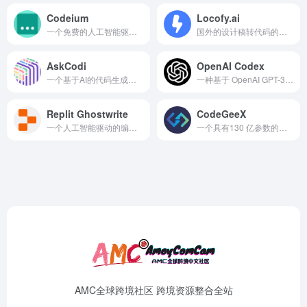
Codeium
Locofy.ai
一个免费的人工智能驱动的代码完成工具
国外的设计稿转代码的工具，支持figma 设计稿转react、react native、next.js、gatsby 等代代码
AskCodi
OpenAI Codex
一个基于AI的代码生成助手
一种基于 OpenAI GPT-3 的自然语言处理模型，可以生成十多种编程语言的工作代码
Replit Ghostwrite
CodeGeeX
一个人工智能驱动的编程助手
一个具有130 亿参数的多编程语言代码生成预训练模型
AMC全球跨境社区 跨境资源整合全站