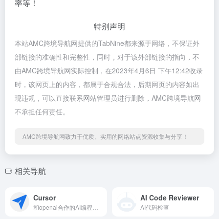
率等！
特别声明
本站AMC跨境导航网提供的TabNine都来源于网络，不保证外
部链接的准确性和完整性，同时，对于该外部链接的指向，不
由AMC跨境导航网实际控制，在2023年4月6日 下午12:42收录
时，该网页上的内容，都属于合规合法，后期网页的内容如出
现违规，可以直接联系网站管理员进行删除，AMC跨境导航网
不承担任何责任。
AMC跨境导航网致力于优质、实用的网络站点资源收集与分享！
相关导航
Cursor
AI Code Reviewer
和openai合作的AI编程工具
AI代码检查