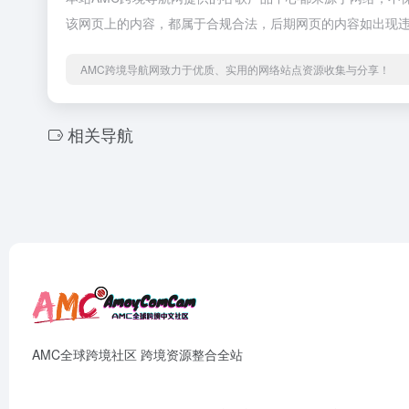
该网页上的内容，都属于合规合法，后期网页的内容如出现违
AMC跨境导航网致力于优质、实用的网络站点资源收集与分享！
相关导航
AMC全球跨境社区 跨境资源整合全站