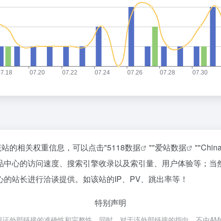
该站的相关权重信息，可以点击"
5118数据
""
爱站数据
""
Chi
品中心的访问速度、搜索引擎收录以及索引量、用户体验等；当
的站长进行洽谈提供。如该站的IP、PV、跳出率等！
特别声明
外部链接的准确性和完整性，同时，对于该外部链接的指向，不由AMC跨境