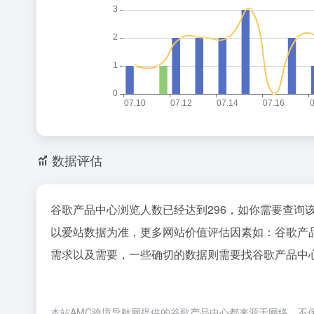
数据评估
谷歌产品中心浏览人数已经达到296，如你需要查询
以爱站数据为准，更多网站价值评估因素如：谷歌产
需求以及需要，一些确切的数据则需要找谷歌产品中心
本站AMC跨境导航网提供的谷歌产品中心都来源于网络，不保证