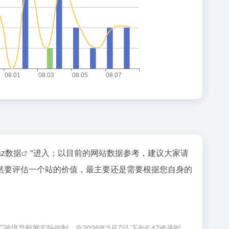
naz数据
"进入；以目前的网站数据参考，建议大家请
然要评估一个站的价值，最主要还是需要根据您自身的
导航网实际控制，在2026年3月7日 下午6:47收录时，