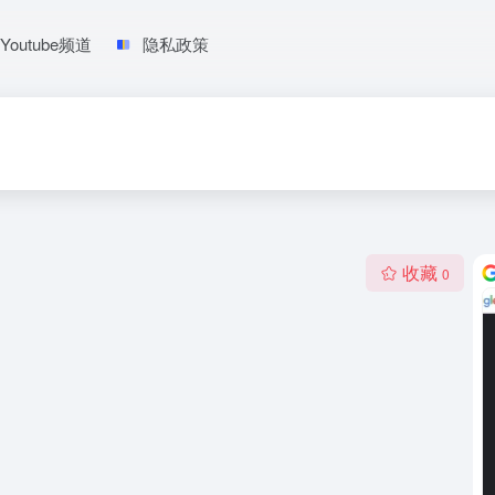
Youtube频道
隐私政策
收藏
0
。