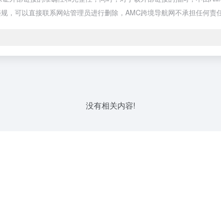
规，可以直接联系网站管理员进行删除，AMC跨境导航网不承担任何责
没有相关内容!