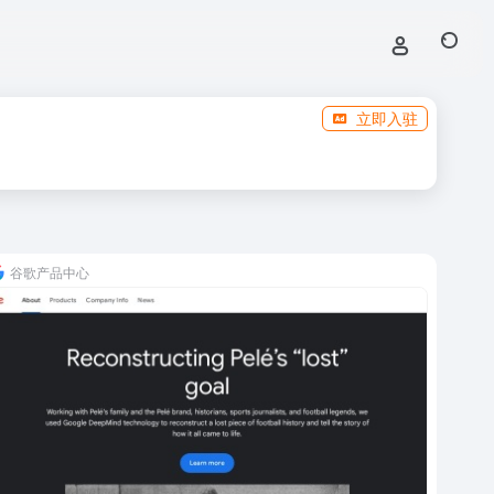
立即入驻
谷歌产品中心