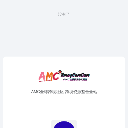
没有了
AMC全球跨境社区 跨境资源整合全站