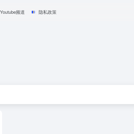
Youtube频道
隐私政策