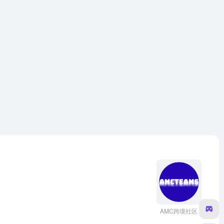
AMC跨境社区