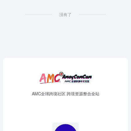
没有了
AMC全球跨境社区 跨境资源整合全站