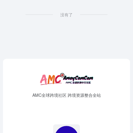
没有了
AMC全球跨境社区 跨境资源整合全站