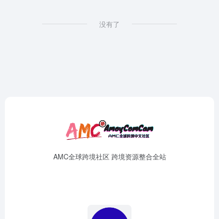
没有了
AMC全球跨境社区 跨境资源整合全站