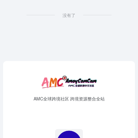
没有了
AMC全球跨境社区 跨境资源整合全站