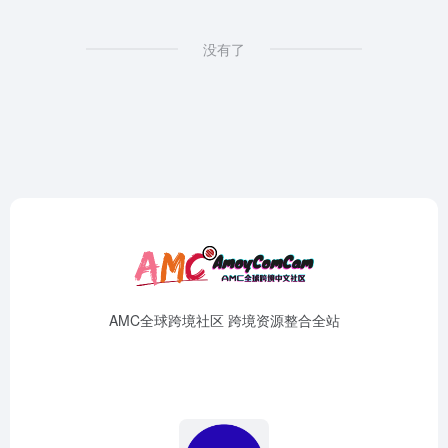
没有了
AMC全球跨境社区 跨境资源整合全站