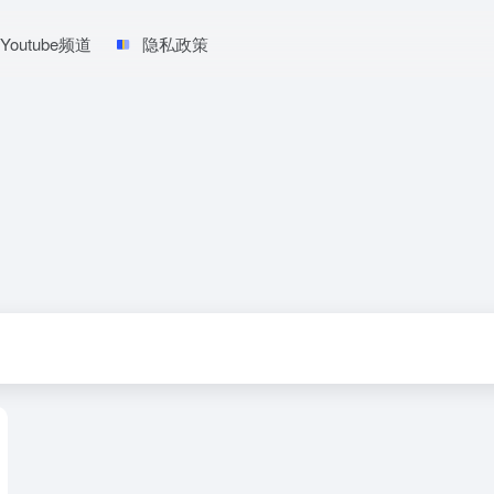
Youtube频道
隐私政策