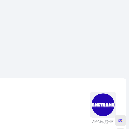
AMC跨境社区