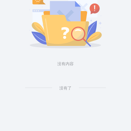
没有内容
没有了