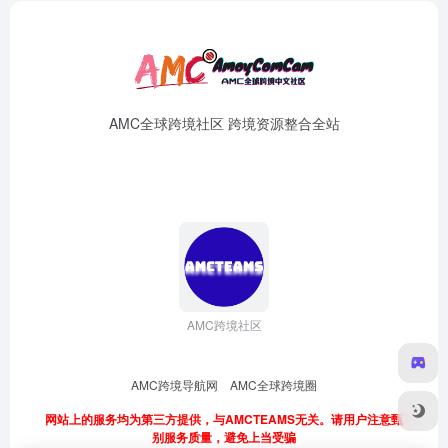
AMC全球跨境社区 跨境资源整合全站
AMC跨境社区
AMC跨境导航网
AMC全球跨境圈
网站上的服务均为第三方提供，与AMCTEAMS无关。请用户注意甄
别服务质量，避免上当受骗