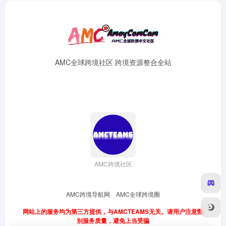
AMC全球跨境社区 跨境资源整合全站
AMC跨境社区
AMC跨境导航网
AMC全球跨境圈
网站上的服务均为第三方提供，与AMCTEAMS无关。请用户注意甄
别服务质量，避免上当受骗