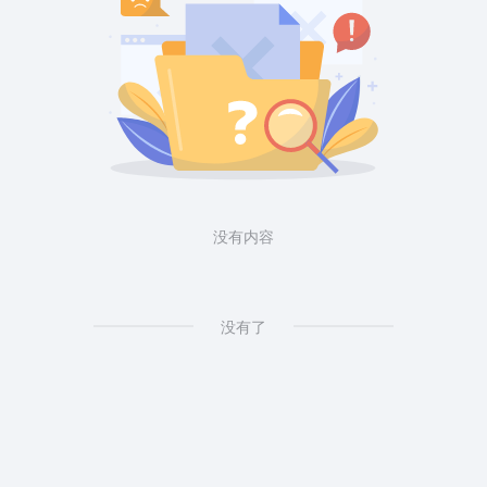
没有内容
没有了